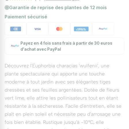
Garantie de reprise des plantes de 12 mois
Paiement sécurisé
Payez en 4 fois sans frais à partir de 30 euros
d'achat avec PayPal
Découvrez l'Euphorbia characias 'wulfenii', une
plante spectaculaire qui apporte une touche
moderne à tout jardin avec ses élégantes tiges
dressées et ses feuilles argentées. Dotée de fleurs
vert lime, elle attire les pollinisateurs tout en étant
résistante à la sécheresse. Facile d'entretien, elle se
plaît en plein soleil et nécessite peu d'arrosage une
fois bien établie. Rustique jusqu'à -10°C, elle