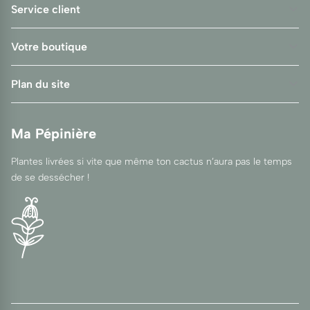
Service client
Votre boutique
Plan du site
Ma Pépinière
Plantes livrées si vite que même ton cactus n’aura pas le temps
de se dessécher !