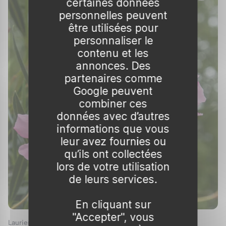
certaines données
personnelles peuvent
être utilisées pour
personnaliser le
contenu et les
annonces. Des
partenaires comme
Google peuvent
combiner ces
données avec d’autres
informations que vous
leur avez fournies ou
qu’ils ont collectées
lors de votre utilisation
de leurs services.
En cliquant sur
"Accepter", vous
Laurier rose 'Magaly'