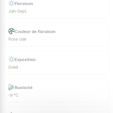
Floraison
Juin–Sept.
Couleur de floraison
Rose clair
Exposition
Soleil
Rusticité
-9 °C