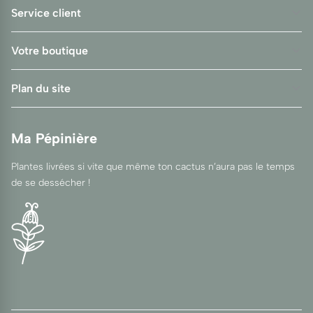
Service client
Votre boutique
Plan du site
Ma Pépinière
Plantes livrées si vite que même ton cactus n’aura pas le temps
de se dessécher !