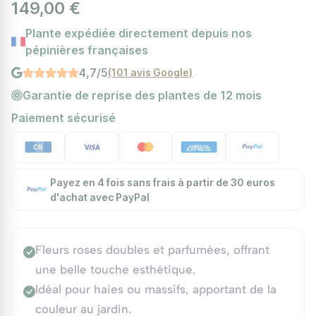
149,00 €
Plante expédiée directement depuis nos
pépinières françaises
4,7/5
(101 avis Google)
Garantie de reprise des plantes de 12 mois
Paiement sécurisé
Payez en 4 fois sans frais à partir de 30 euros
d'achat avec PayPal
Fleurs roses doubles et parfumées, offrant
une belle touche esthétique.
Idéal pour haies ou massifs, apportant de la
couleur au jardin.