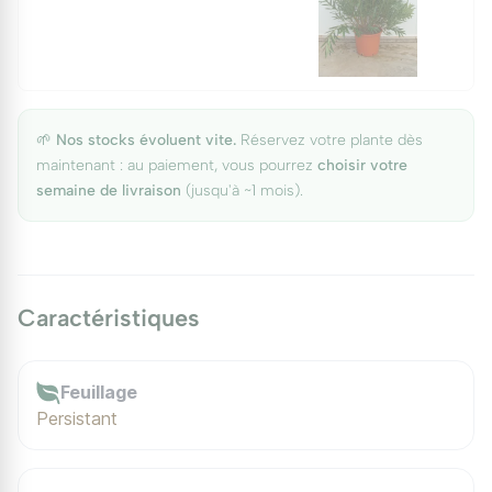
🌱
Nos stocks évoluent vite.
Réservez votre plante dès
maintenant : au paiement, vous pourrez
choisir votre
semaine de livraison
(jusqu'à ~1 mois).
Caractéristiques
Feuillage
Persistant