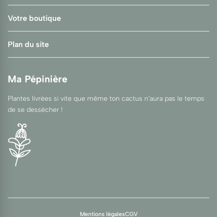
Votre boutique
Plan du site
Ma Pépinière
Plantes livrées si vite que même ton cactus n’aura pas le temps
de se dessécher !
Mentions légales
CGV