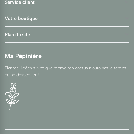
Service client
Votre boutique
Plan du site
Ma Pépinière
Plantes livrées si vite que même ton cactus n’aura pas le temps
de se dessécher !