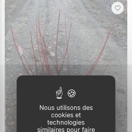
Nous utilisons des
cookies et
technologies
similaires pour faire