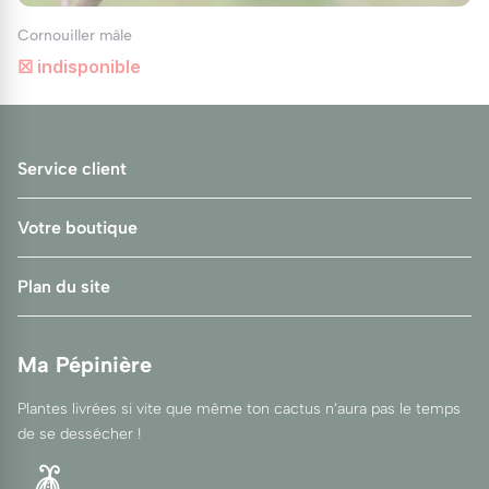
Cornouiller mâle
☒ indisponible
Service client
Votre boutique
Plan du site
Ma Pépinière
Plantes livrées si vite que même ton cactus n’aura pas le temps
de se dessécher !