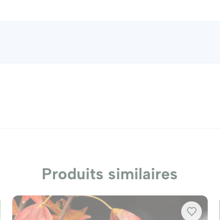
Produits similaires