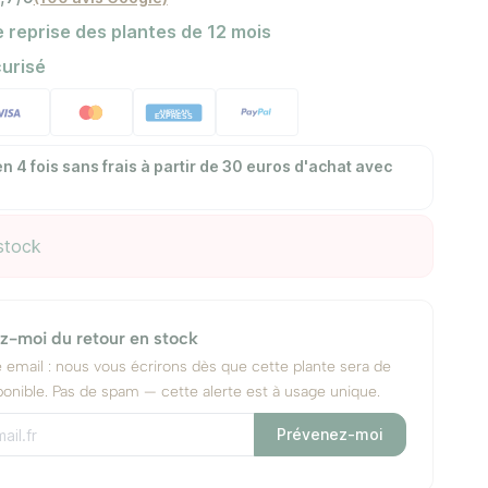
 reprise des plantes de 12 mois
urisé
n 4 fois sans frais à partir de 30 euros d'achat avec
stock
z-moi du retour en stock
e email : nous vous écrirons dès que cette plante sera de
onible. Pas de spam — cette alerte est à usage unique.
Prévenez-moi