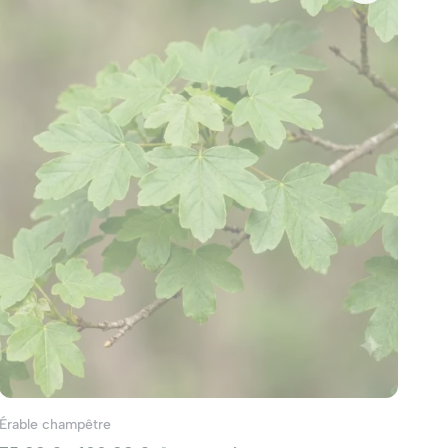
Érable champêtre