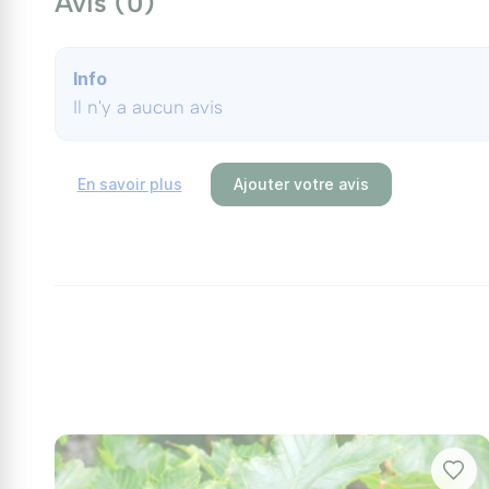
Avis (0)
Info
Il n'y a aucun avis
En savoir plus
Ajouter votre avis