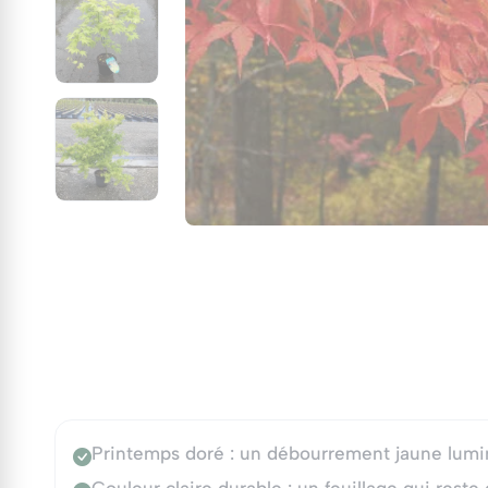
Printemps doré : un débourrement jaune lumin