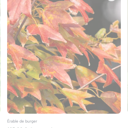
Érable de burger