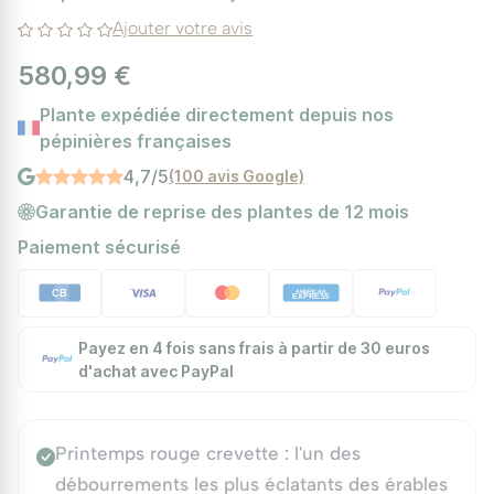
Ajouter votre avis
580,99 €
Plante expédiée directement depuis nos
pépinières françaises
4,7/5
(100 avis Google)
Garantie de reprise des plantes de 12 mois
Paiement sécurisé
Payez en 4 fois sans frais à partir de 30 euros
d'achat avec PayPal
Printemps rouge crevette : l'un des
débourrements les plus éclatants des érables