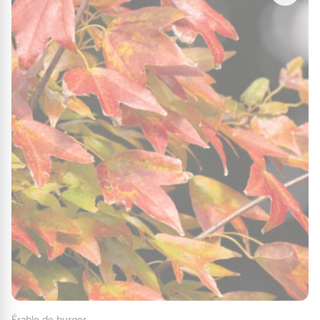
Érable de burger