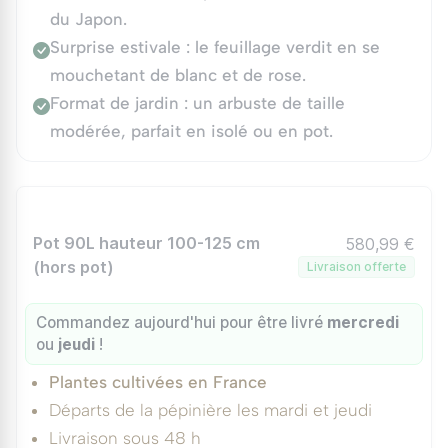
du Japon.
Surprise estivale : le feuillage verdit en se
mouchetant de blanc et de rose.
Format de jardin : un arbuste de taille
modérée, parfait en isolé ou en pot.
Pot 90L hauteur 100-125 cm
580,99 €
(hors pot)
Livraison offerte
Commandez aujourd'hui pour être livré
mercredi
ou
jeudi
!
Plantes cultivées en France
Départs de la pépinière les mardi et jeudi
Livraison sous 48 h