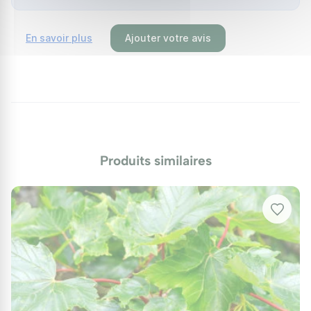
En savoir plus
Ajouter votre avis
Produits similaires