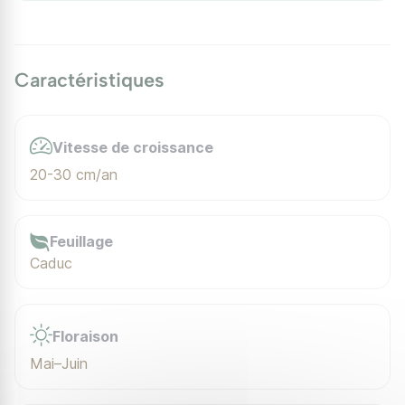
Caractéristiques
Vitesse de croissance
20-30 cm/an
Feuillage
Caduc
Floraison
Mai–Juin