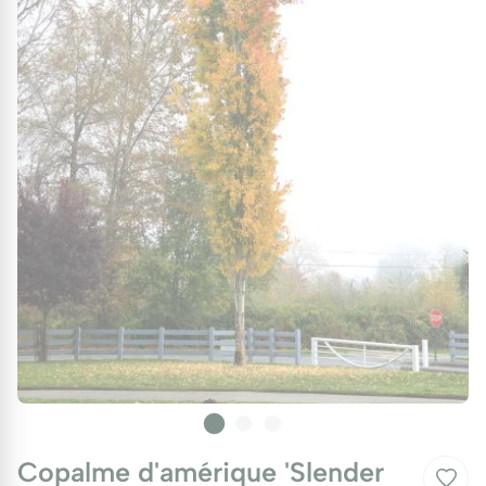
Copalme d'amérique 'Slender