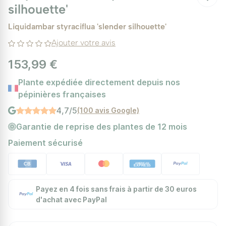
silhouette'
Liquidambar styraciflua 'slender silhouette'
Ajouter votre avis
153,99 €
Plante expédiée directement depuis nos
pépinières françaises
4,7/5
(100 avis Google)
Garantie de reprise des plantes de 12 mois
Paiement sécurisé
Payez en 4 fois sans frais à partir de 30 euros
d'achat avec PayPal