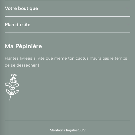
Votre boutique
Plan du site
Ma Pépinière
Plantes livrées si vite que même ton cactus n’aura pas le temps
de se dessécher !
Mentions légales
CGV