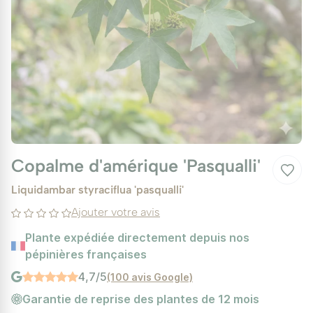
Copalme d'amérique 'Pasqualli'
Liquidambar styraciflua 'pasqualli'
Ajouter votre avis
Plante expédiée directement depuis nos
pépinières françaises
4,7/5
(100 avis Google)
Garantie de reprise des plantes de 12 mois