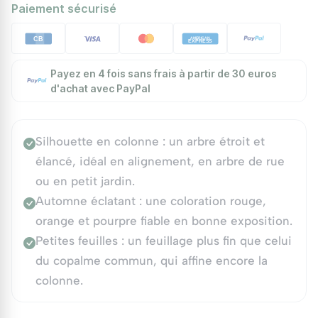
Paiement sécurisé
Payez en 4 fois sans frais à partir de 30 euros
d'achat avec PayPal
Silhouette en colonne : un arbre étroit et
élancé, idéal en alignement, en arbre de rue
ou en petit jardin.
Automne éclatant : une coloration rouge,
orange et pourpre fiable en bonne exposition.
Petites feuilles : un feuillage plus fin que celui
du copalme commun, qui affine encore la
colonne.