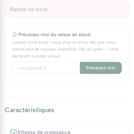
Rupture de stock
Prévenez-moi du retour en stock
Laissez votre email : nous vous écrirons dès que cette
plante sera de nouveau disponible. Pas de spam — cette
alerte est à usage unique.
Prévenez-moi
Caractéristiques
Vitesse de croissance