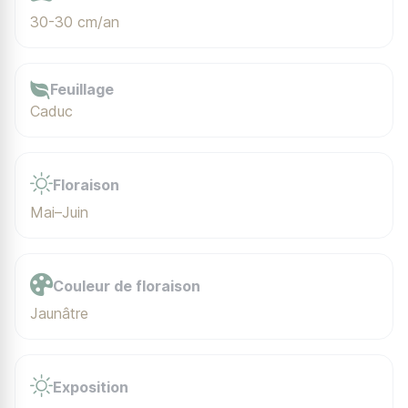
30-30 cm/an
Feuillage
Caduc
Floraison
Mai–Juin
Couleur de floraison
Jaunâtre
Exposition