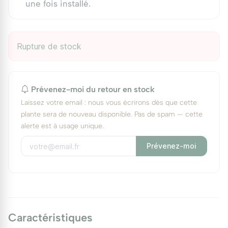
une fois installé.
Rupture de stock
Prévenez-moi du retour en stock
Laissez votre email : nous vous écrirons dès que cette
plante sera de nouveau disponible. Pas de spam — cette
alerte est à usage unique.
Prévenez-moi
Caractéristiques