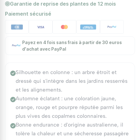
Garantie de reprise des plantes de 12 mois
Paiement sécurisé
Payez en 4 fois sans frais à partir de 30 euros
d'achat avec PayPal
Silhouette en colonne : un arbre étroit et
dressé qui s'intègre dans les jardins resserrés
et les alignements.
Automne éclatant : une coloration jaune,
orange, rouge et pourpre réputée parmi les
plus vives des copalmes colonnaires.
Bonne endurance : d'origine australienne, il
tolère la chaleur et une sécheresse passagère