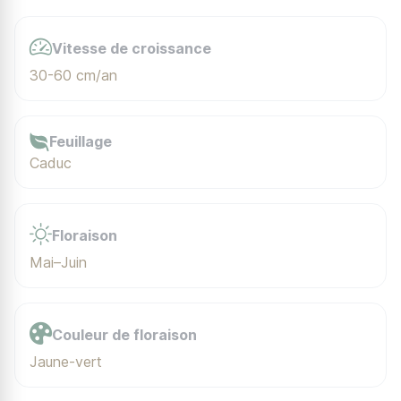
Vitesse de croissance
30-60 cm/an
Feuillage
Caduc
Floraison
Mai–Juin
Couleur de floraison
Jaune-vert