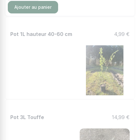
Ajouter au panier
Pot 1L hauteur 40-60 cm
4,99 €
Pot 3L Touffe
14,99 €