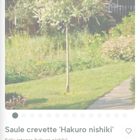
Saule crevette 'Hakuro nishiki'