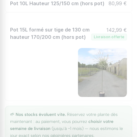
Pot 10L Hauteur 125/150 cm (hors pot)
80,99 €
Pot 15L formé sur tige de 130 cm
142,99 €
hauteur 170/200 cm (hors pot)
Livraison offerte
🌱
Nos stocks évoluent vite.
Réservez votre plante dès
maintenant : au paiement, vous pourrez
choisir votre
semaine de livraison
(jusqu'à ~1 mois) — nous estimons le
jour exact selon nos pépinières partenaires.