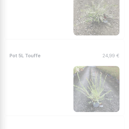
Pot 5L Touffe
24,99 €