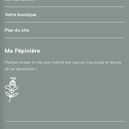
Votre boutique
Plan du site
Ma Pépinière
Plantes livrées si vite que même ton cactus n’aura pas le temps
de se dessécher !