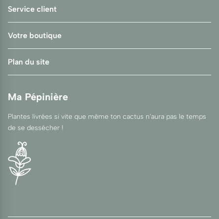
Service client
Votre boutique
Plan du site
Ma Pépinière
Plantes livrées si vite que même ton cactus n’aura pas le temps
de se dessécher !