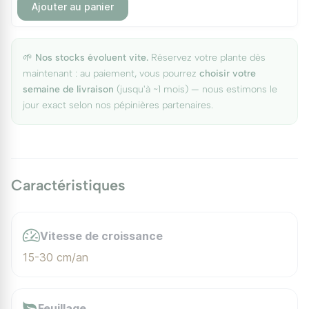
Ajouter au panier
🌱
Nos stocks évoluent vite.
Réservez votre plante dès
maintenant : au paiement, vous pourrez
choisir votre
semaine de livraison
(jusqu'à ~1 mois) — nous estimons le
jour exact selon nos pépinières partenaires.
Caractéristiques
Vitesse de croissance
15-30 cm/an
Feuillage