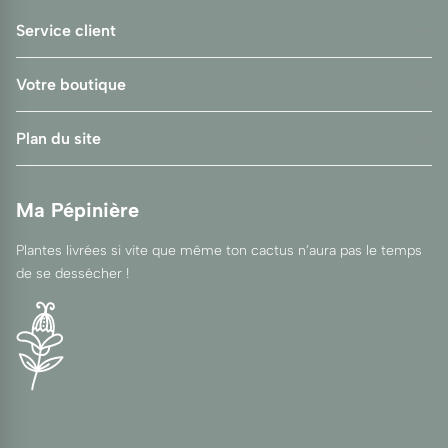
Service client
Votre boutique
Plan du site
Ma Pépinière
Plantes livrées si vite que même ton cactus n’aura pas le temps
de se dessécher !