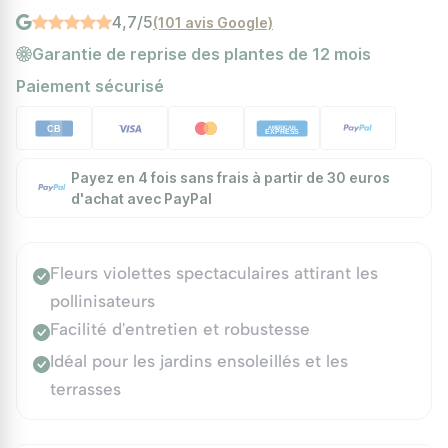
4,7/5
(101 avis Google)
Garantie de reprise des plantes de 12 mois
Paiement sécurisé
Payez en 4 fois sans frais à partir de 30 euros
d'achat avec PayPal
Fleurs violettes spectaculaires attirant les
pollinisateurs
Facilité d'entretien et robustesse
Idéal pour les jardins ensoleillés et les
terrasses