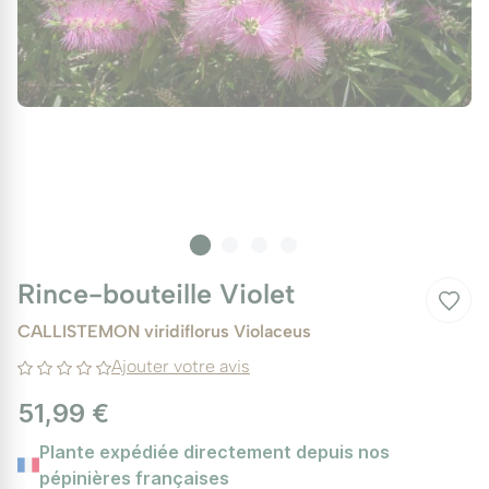
Rince-bouteille Violet
CALLISTEMON viridiflorus Violaceus
Ajouter votre avis
51,99 €
Plante expédiée directement depuis nos
pépinières françaises