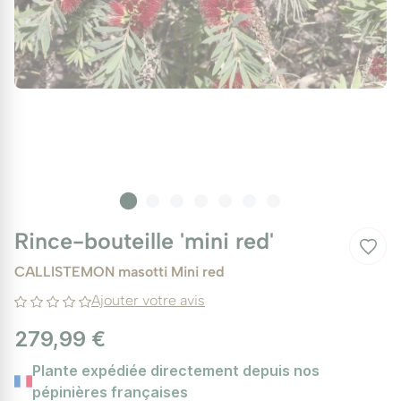
Rince-bouteille 'mini red'
CALLISTEMON masotti Mini red
Ajouter votre avis
279,99 €
Plante expédiée directement depuis nos
pépinières françaises