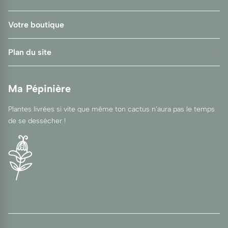
Votre boutique
Plan du site
Ma Pépinière
Plantes livrées si vite que même ton cactus n’aura pas le temps
de se dessécher !