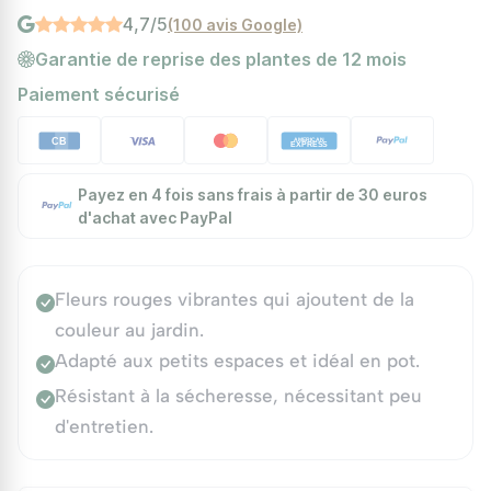
4,7/5
(100 avis Google)
Garantie de reprise des plantes de 12 mois
Paiement sécurisé
Payez en 4 fois sans frais à partir de 30 euros
d'achat avec PayPal
Fleurs rouges vibrantes qui ajoutent de la
couleur au jardin.
Adapté aux petits espaces et idéal en pot.
Résistant à la sécheresse, nécessitant peu
d'entretien.