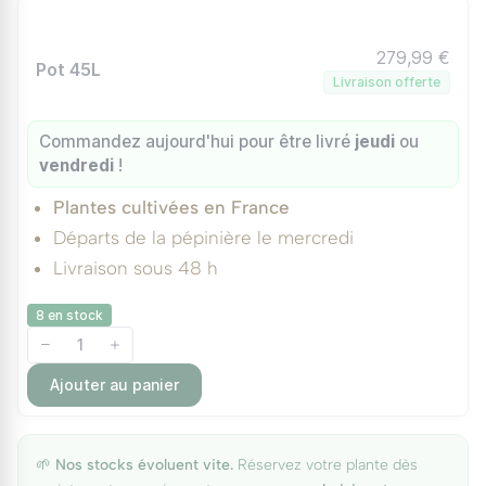
279,99 €
Pot 45L
Livraison offerte
Commandez aujourd'hui pour être livré
jeudi
ou
vendredi
!
Plantes cultivées en France
Départs de la pépinière le mercredi
Livraison sous 48 h
8 en stock
Ajouter au panier
🌱
Nos stocks évoluent vite.
Réservez votre plante dès