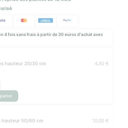
urisé
n 4 fois sans frais à partir de 30 euros d'achat avec
res hauteur 20/30 cm
4,50 €
 panier
es hauteur 50/60 cm
10,00 €