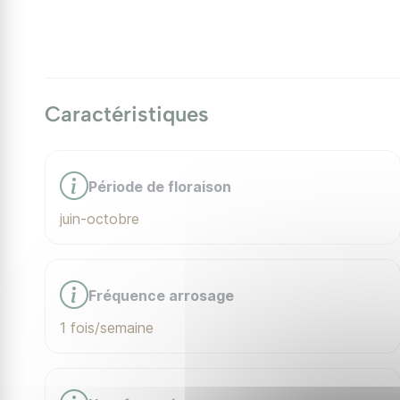
Caractéristiques
Période de floraison
juin-octobre
Fréquence arrosage
1 fois/semaine