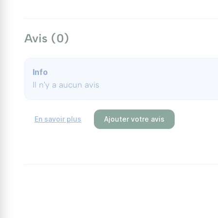
Avis (0)
Info
Il n'y a aucun avis
En savoir plus
Ajouter votre avis