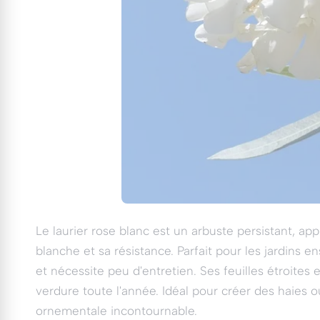
Le laurier rose blanc est un arbuste persistant, ap
blanche et sa résistance. Parfait pour les jardins en
et nécessite peu d'entretien. Ses feuilles étroites
verdure toute l'année. Idéal pour créer des haies o
ornementale incontournable.