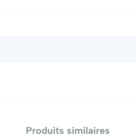
Produits similaires