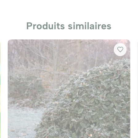
Produits similaires