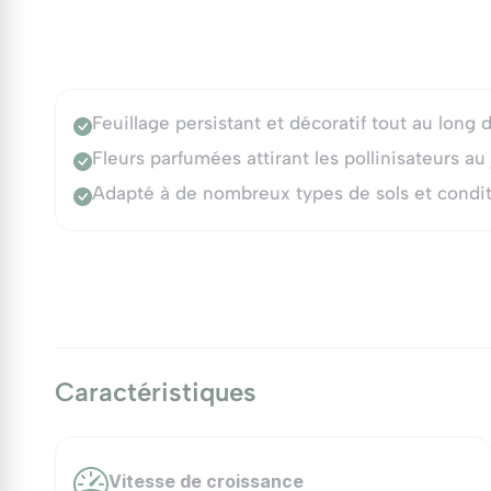
Feuillage persistant et décoratif tout au long d
Fleurs parfumées attirant les pollinisateurs au 
Adapté à de nombreux types de sols et condit
Caractéristiques
Vitesse de croissance