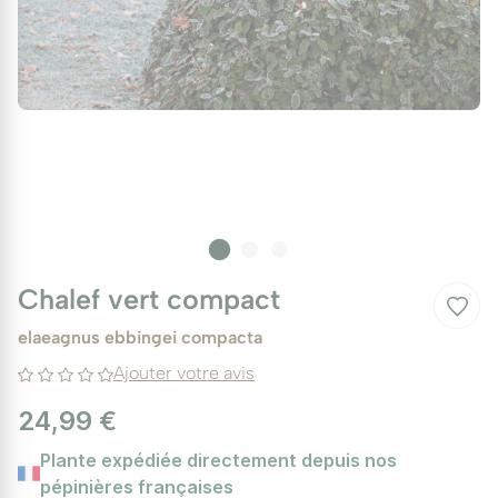
Chalef vert compact
elaeagnus ebbingei compacta
Ajouter votre avis
24,99 €
Plante expédiée directement depuis nos
pépinières françaises