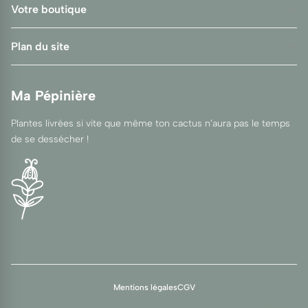
Votre boutique
Plan du site
Ma Pépinière
Plantes livrées si vite que même ton cactus n’aura pas le temps
de se dessécher !
Mentions légales
CGV