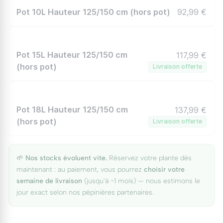
Pot 10L Hauteur 125/150 cm (hors pot)
92,99 €
Pot 15L Hauteur 125/150 cm
117,99 €
(hors pot)
Livraison offerte
Pot 18L Hauteur 125/150 cm
137,99 €
(hors pot)
Livraison offerte
🌱
Nos stocks évoluent vite.
Réservez votre plante dès
maintenant : au paiement, vous pourrez
choisir votre
semaine de livraison
(jusqu'à ~1 mois) — nous estimons le
jour exact selon nos pépinières partenaires.