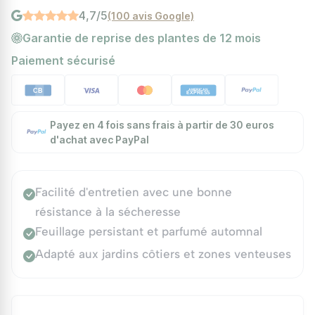
4,7/5
(100 avis Google)
Garantie de reprise des plantes de 12 mois
Paiement sécurisé
Payez en 4 fois sans frais à partir de 30 euros
d'achat avec PayPal
Facilité d'entretien avec une bonne
résistance à la sécheresse
Feuillage persistant et parfumé automnal
Adapté aux jardins côtiers et zones venteuses