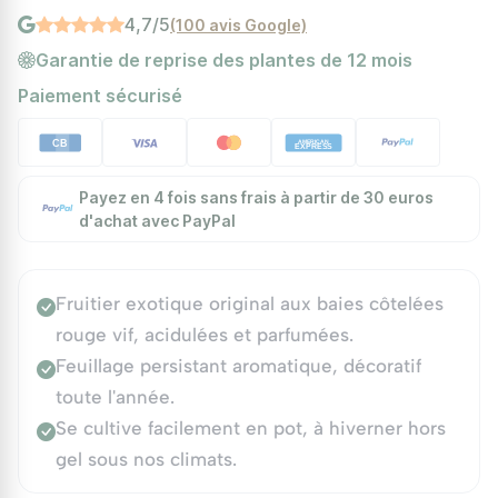
4,7/5
(100 avis Google)
Garantie de reprise des plantes de 12 mois
Paiement sécurisé
Payez en 4 fois sans frais à partir de 30 euros
d'achat avec PayPal
Fruitier exotique original aux baies côtelées
rouge vif, acidulées et parfumées.
Feuillage persistant aromatique, décoratif
toute l'année.
Se cultive facilement en pot, à hiverner hors
gel sous nos climats.