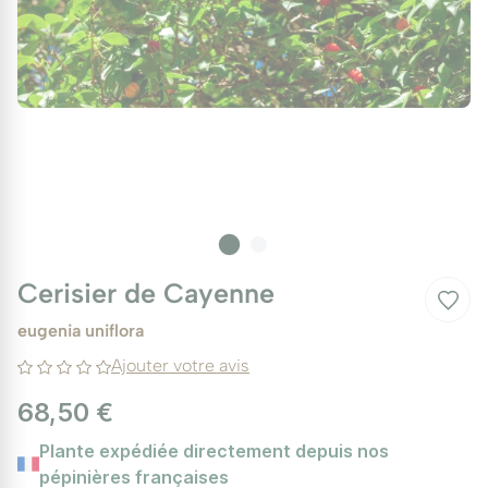
Cerisier de Cayenne
eugenia uniflora
Ajouter votre avis
68,50 €
Plante expédiée directement depuis nos
pépinières françaises