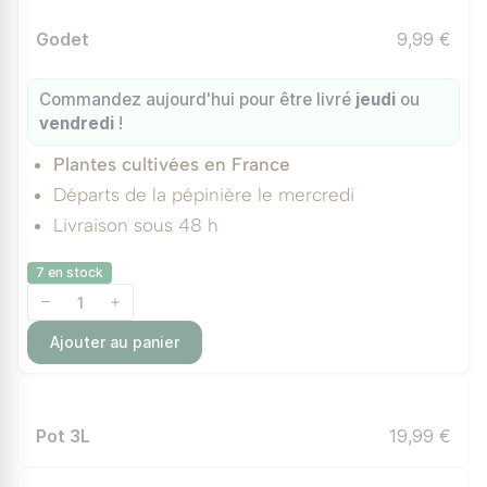
Godet
9,99 €
Commandez aujourd'hui pour être livré
jeudi
ou
vendredi
!
Plantes cultivées en France
Départs de la pépinière le mercredi
Livraison sous 48 h
7 en stock
Ajouter au panier
Pot 3L
19,99 €