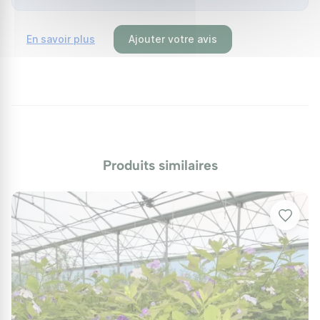
En savoir plus
Ajouter votre avis
Produits similaires