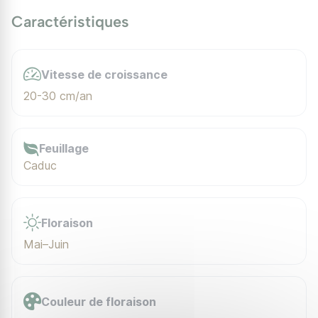
Caractéristiques
Vitesse de croissance
20-30 cm/an
Feuillage
Caduc
Floraison
Mai–Juin
Couleur de floraison