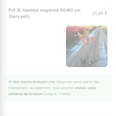
Pot 3L hauteur moyenne 60/80 cm
25,99 €
(hors pot)
🌱
Nos stocks évoluent vite.
Réservez votre plante dès
maintenant : au paiement, vous pourrez
choisir votre
semaine de livraison
(jusqu'à ~1 mois).