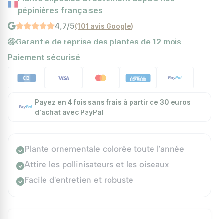
pépinières françaises
4,7/5
(101 avis Google)
Garantie de reprise des plantes de 12 mois
Paiement sécurisé
Payez en 4 fois sans frais à partir de 30 euros
d'achat avec PayPal
Plante ornementale colorée toute l'année
Attire les pollinisateurs et les oiseaux
Facile d'entretien et robuste