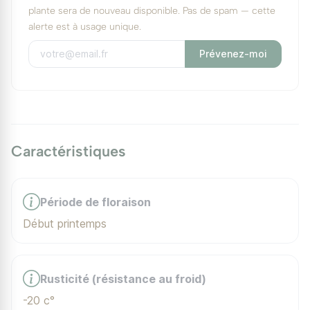
plante sera de nouveau disponible. Pas de spam — cette
alerte est à usage unique.
Prévenez-moi
Caractéristiques
Période de floraison
Début printemps
Rusticité (résistance au froid)
-20 c°