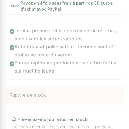
Payez en 4 fois sans frais à partir de 30 euros
d'achat avec PayPal
Le plus precoce : des abricots des la mi-mai,
bien avant les autres varietes.
Autofertile et pollinisateur : feconde seul et
profite au reste du verger.
Entree rapide en production : un arbre fertile
qui fructifie jeune.
Rupture de stock
Prévenez-moi du retour en stock
Laissez votre email : nous vous écrirons dès que cette