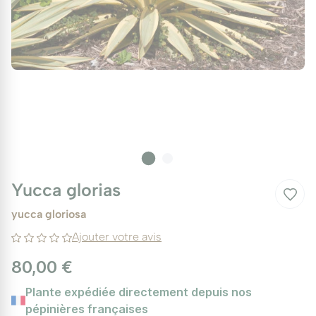
Yucca glorias
yucca gloriosa
Ajouter votre avis
80,00 €
Plante expédiée directement depuis nos
pépinières françaises