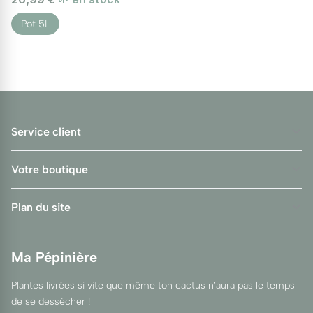
Pot 5L
Service client
Votre boutique
Plan du site
Ma Pépinière
Plantes livrées si vite que même ton cactus n’aura pas le temps
de se dessécher !