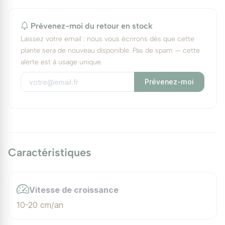
Prévenez-moi du retour en stock
Laissez votre email : nous vous écrirons dès que cette
plante sera de nouveau disponible. Pas de spam — cette
alerte est à usage unique.
Prévenez-moi
Caractéristiques
Vitesse de croissance
10-20 cm/an