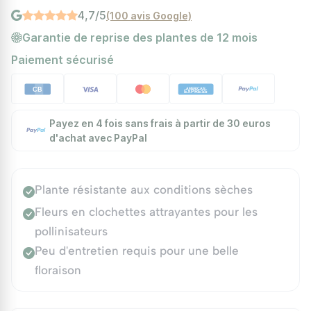
4,7/5
(100 avis Google)
Garantie de reprise des plantes de 12 mois
Paiement sécurisé
Payez en 4 fois sans frais à partir de 30 euros
d'achat avec PayPal
Plante résistante aux conditions sèches
Fleurs en clochettes attrayantes pour les
pollinisateurs
Peu d'entretien requis pour une belle
floraison