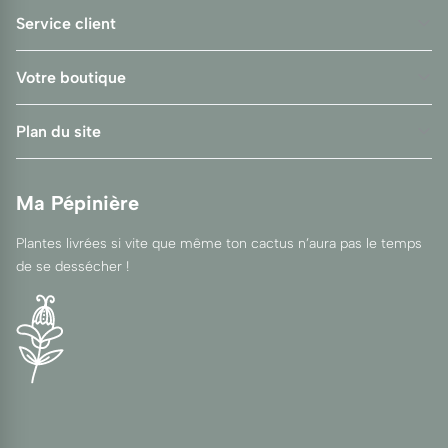
Service client
Votre boutique
Plan du site
Ma Pépinière
Plantes livrées si vite que même ton cactus n’aura pas le temps
de se dessécher !