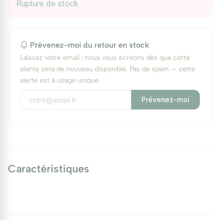
Rupture de stock
Prévenez-moi du retour en stock
Laissez votre email : nous vous écrirons dès que cette
plante sera de nouveau disponible. Pas de spam — cette
alerte est à usage unique.
Prévenez-moi
Caractéristiques