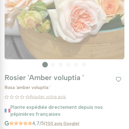
Rosier 'Amber voluptia '
Rosa 'amber voluptia '
Ajouter votre avis
Plante expédiée directement depuis nos
pépinières françaises
4,7/5
(100 avis Google)