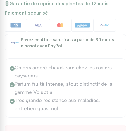
Garantie de reprise des plantes de 12 mois
Paiement sécurisé
Payez en 4 fois sans frais à partir de 30 euros
d'achat avec PayPal
Coloris ambré chaud, rare chez les rosiers
paysagers
Parfum fruité intense, atout distinctif de la
gamme Voluptia
Très grande résistance aux maladies,
entretien quasi nul