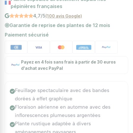
pépinières françaises
4,7/5
(100 avis Google)
Garantie de reprise des plantes de 12 mois
Paiement sécurisé
Payez en 4 fois sans frais à partir de 30 euros
d'achat avec PayPal
Feuillage spectaculaire avec des bandes
dorées à effet graphique
Floraison aérienne en automne avec des
inflorescences plumeuses argentées
Plante rustique adaptée à divers
aménagements paysagers