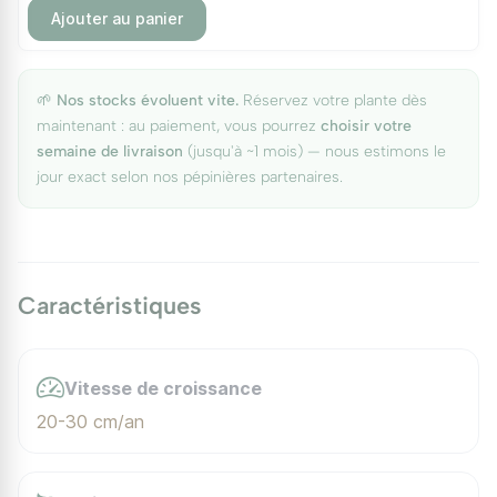
Ajouter au panier
🌱
Nos stocks évoluent vite.
Réservez votre plante dès
maintenant : au paiement, vous pourrez
choisir votre
semaine de livraison
(jusqu'à ~1 mois) — nous estimons le
jour exact selon nos pépinières partenaires.
Caractéristiques
Vitesse de croissance
20-30 cm/an