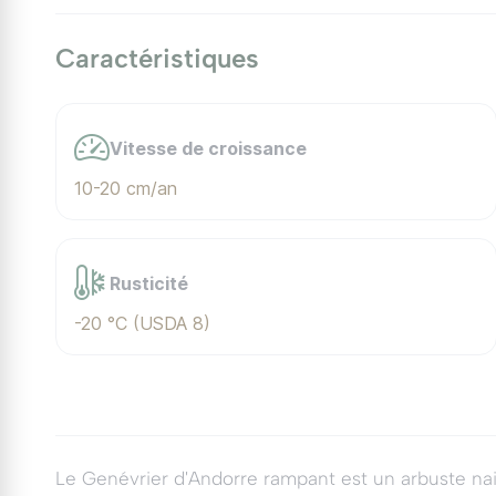
Caractéristiques
Vitesse de croissance
10-20 cm/an
Rusticité
-20 °C (USDA 8)
Le Genévrier d'Andorre rampant est un arbuste na