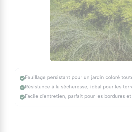
Feuillage persistant pour un jardin coloré tout
Résistance à la sécheresse, idéal pour les terr
Facile d'entretien, parfait pour les bordures et