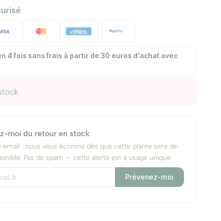
urisé
n 4 fois sans frais à partir de 30 euros d'achat avec
stock
z-moi du retour en stock
e email : nous vous écrirons dès que cette plante sera de
onible. Pas de spam — cette alerte est à usage unique.
Prévenez-moi