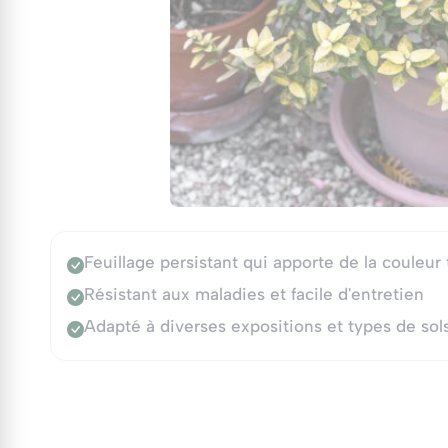
Feuillage persistant qui apporte de la couleur 
Résistant aux maladies et facile d'entretien
Adapté à diverses expositions et types de sol