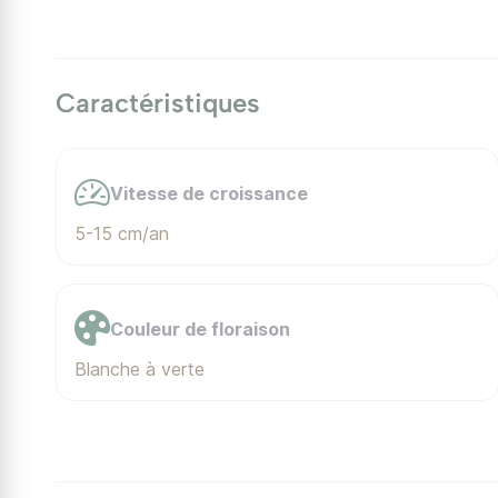
Caractéristiques
Vitesse de croissance
5-15 cm/an
Couleur de floraison
Blanche à verte