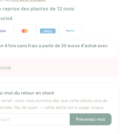
 reprise des plantes de 12 mois
urisé
n 4 fois sans frais à partir de 30 euros d'achat avec
stock
z-moi du retour en stock
e email : nous vous écrirons dès que cette plante sera de
onible. Pas de spam — cette alerte est à usage unique.
Prévenez-moi