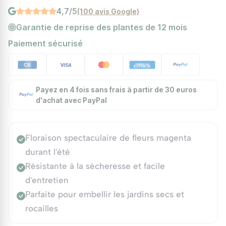
4,7/5
(100 avis Google)
Garantie de reprise des plantes de 12 mois
Paiement sécurisé
Payez en 4 fois sans frais à partir de 30 euros
d'achat avec PayPal
Floraison spectaculaire de fleurs magenta
durant l'été
Résistante à la sécheresse et facile
d'entretien
Parfaite pour embellir les jardins secs et
rocailles