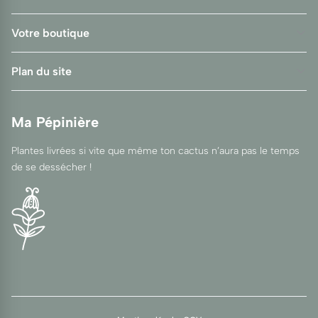
Votre boutique
Plan du site
Ma Pépinière
Plantes livrées si vite que même ton cactus n’aura pas le temps
de se dessécher !