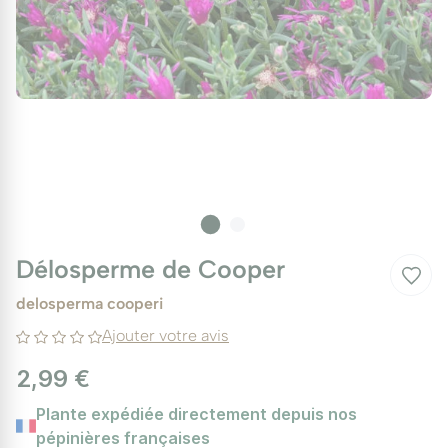
Délosperme de Cooper
delosperma cooperi
Ajouter votre avis
2,99 €
Plante expédiée directement depuis nos
pépinières françaises