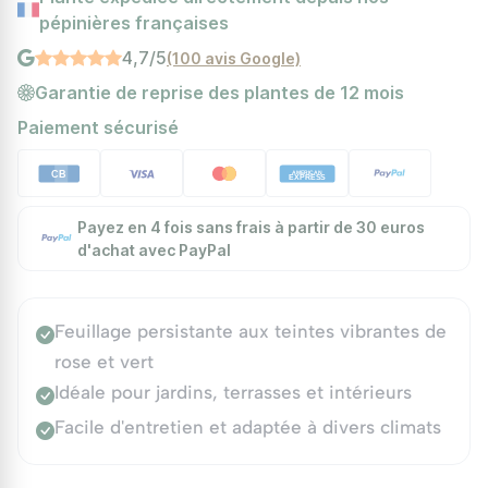
pépinières françaises
4,7/5
(100 avis Google)
Garantie de reprise des plantes de 12 mois
Paiement sécurisé
Payez en 4 fois sans frais à partir de 30 euros
d'achat avec PayPal
Feuillage persistante aux teintes vibrantes de
rose et vert
Idéale pour jardins, terrasses et intérieurs
Facile d'entretien et adaptée à divers climats