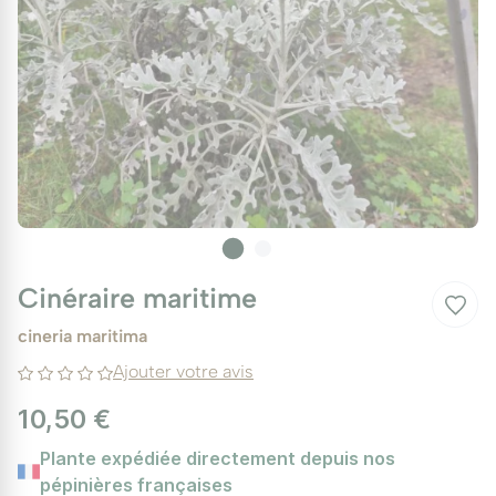
Cinéraire maritime
cineria maritima
Ajouter votre avis
10,50 €
Plante expédiée directement depuis nos
pépinières françaises