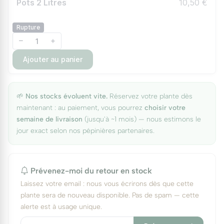
Pots 2 Litres
10,50 €
Rupture
Ajouter au panier
🌱
Nos stocks évoluent vite.
Réservez votre plante dès
maintenant : au paiement, vous pourrez
choisir votre
semaine de livraison
(jusqu'à ~1 mois) — nous estimons le
jour exact selon nos pépinières partenaires.
Prévenez-moi du retour en stock
Laissez votre email : nous vous écrirons dès que cette
plante sera de nouveau disponible. Pas de spam — cette
alerte est à usage unique.