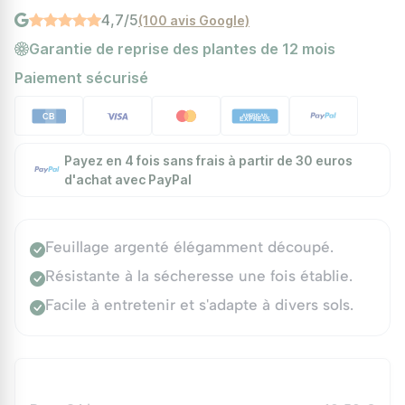
4,7/5
(100 avis Google)
Garantie de reprise des plantes de 12 mois
Paiement sécurisé
Payez en 4 fois sans frais à partir de 30 euros
d'achat avec PayPal
Feuillage argenté élégamment découpé.
Résistante à la sécheresse une fois établie.
Facile à entretenir et s'adapte à divers sols.