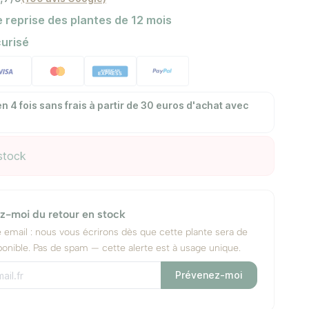
 reprise des plantes de 12 mois
urisé
n 4 fois sans frais à partir de 30 euros d'achat avec
stock
z-moi du retour en stock
e email : nous vous écrirons dès que cette plante sera de
onible. Pas de spam — cette alerte est à usage unique.
Prévenez-moi