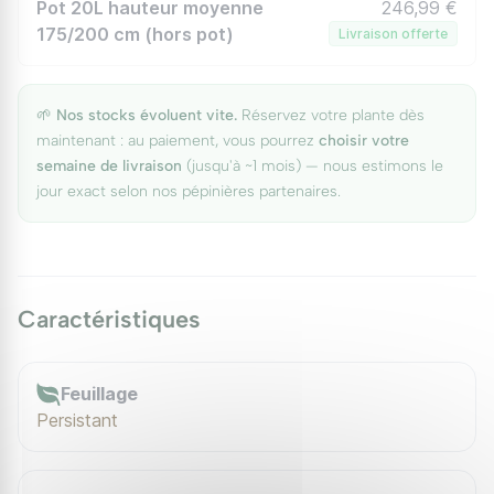
Pot 20L hauteur moyenne
246,99 €
175/200 cm (hors pot)
Livraison offerte
🌱
Nos stocks évoluent vite.
Réservez votre plante dès
maintenant : au paiement, vous pourrez
choisir votre
semaine de livraison
(jusqu'à ~1 mois) — nous estimons le
jour exact selon nos pépinières partenaires.
Caractéristiques
Feuillage
Persistant