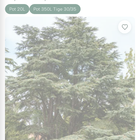
Pot 20L
Pot 350L Tige 30/35