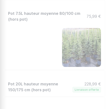
Pot 7.5L hauteur moyenne 80/100 cm
75,99 €
(hors pot)
Pot 20L hauteur moyenne
228,99 €
150/175 cm (hors pot)
Livraison offerte