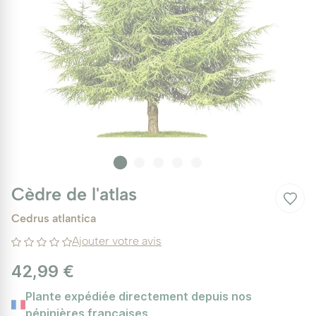
Cèdre de l'atlas
Cedrus atlantica
Ajouter votre avis
42,99 €
Plante expédiée directement depuis nos
pépinières françaises