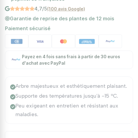
4,7/5
(100 avis Google)
Garantie de reprise des plantes de 12 mois
Paiement sécurisé
Payez en 4 fois sans frais à partir de 30 euros
d'achat avec PayPal
Arbre majestueux et esthétiquement plaisant.
Supporte des températures jusqu'à -15 °C.
Peu exigeant en entretien et résistant aux
maladies.