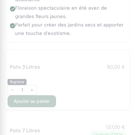
Floraison spectaculaire en été avec de
grandes fleurs jaunes.
Parfait pour créer des jardins secs et apporter
une touche d'exotisme.
Pots 3 Litres
80,00 €
Rupture
Ajouter au panier
137,00 €
Pots 7 Litres
Livraison offerte