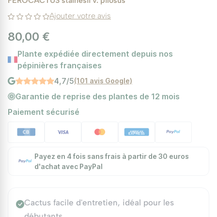
FEROCACTUS stainesii v. pilosus
Ajouter votre avis
80,00 €
Plante expédiée directement depuis nos
pépinières françaises
4,7/5
(101 avis Google)
Garantie de reprise des plantes de 12 mois
Paiement sécurisé
Payez en 4 fois sans frais à partir de 30 euros
d'achat avec PayPal
Cactus facile d'entretien, idéal pour les
débutants.