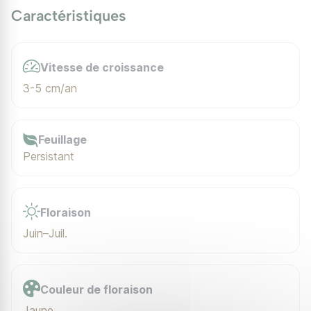
Caractéristiques
Vitesse de croissance
3-5 cm/an
Feuillage
Persistant
Floraison
Juin–Juil.
Couleur de floraison
Jaune