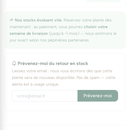
🌱
Nos stocks évoluent vite.
Réservez votre plante dès
maintenant : au paiement, vous pourrez
choisir votre
semaine de livraison
(jusqu'à ~1 mois) — nous estimons le
jour exact selon nos pépinières partenaires.
Prévenez-moi du retour en stock
Laissez votre email : nous vous écrirons dès que cette
plante sera de nouveau disponible. Pas de spam — cette
alerte est à usage unique.
Prévenez-moi