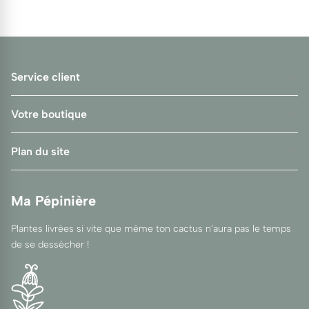
Service client
Votre boutique
Plan du site
Ma Pépinière
Plantes livrées si vite que même ton cactus n’aura pas le temps
de se dessécher !