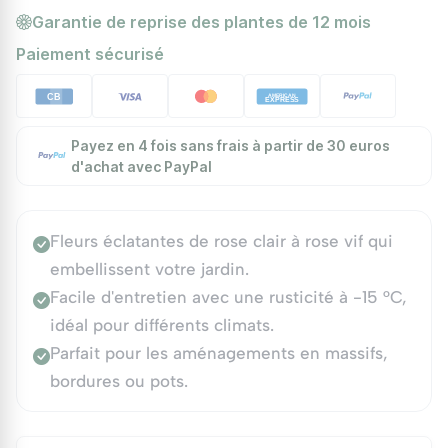
Garantie de reprise des plantes de 12 mois
Paiement sécurisé
Payez en 4 fois sans frais à partir de 30 euros
d'achat avec PayPal
Fleurs éclatantes de rose clair à rose vif qui
embellissent votre jardin.
Facile d'entretien avec une rusticité à -15 °C,
idéal pour différents climats.
Parfait pour les aménagements en massifs,
bordures ou pots.