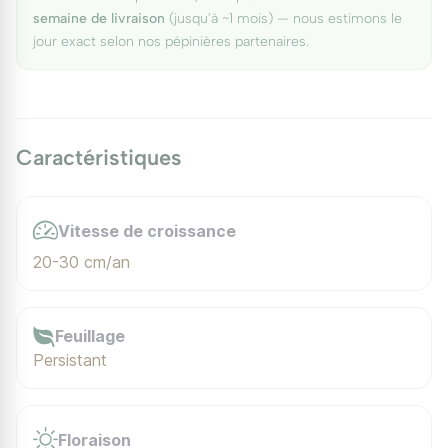
semaine de livraison
(jusqu'à ~1 mois) — nous estimons le
jour exact selon nos pépinières partenaires.
Caractéristiques
Vitesse de croissance
20-30 cm/an
Feuillage
Persistant
Floraison