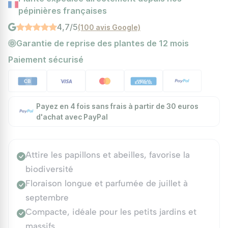
pépinières françaises
4,7/5
(100 avis Google)
Garantie de reprise des plantes de 12 mois
Paiement sécurisé
Payez en 4 fois sans frais à partir de 30 euros
d'achat avec PayPal
Attire les papillons et abeilles, favorise la
biodiversité
Floraison longue et parfumée de juillet à
septembre
Compacte, idéale pour les petits jardins et
massifs