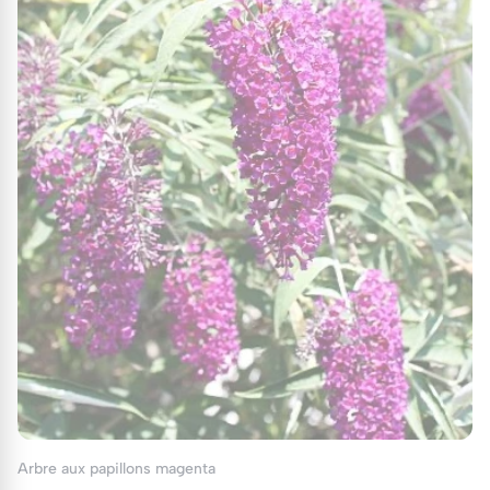
Arbre aux papillons magenta