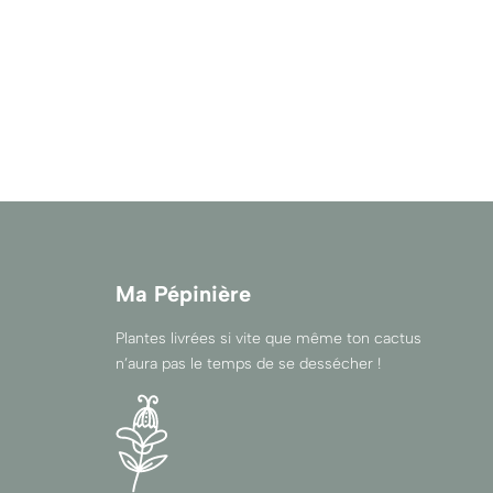
Ma Pépinière
Plantes livrées si vite que même ton cactus
n’aura pas le temps de se dessécher !