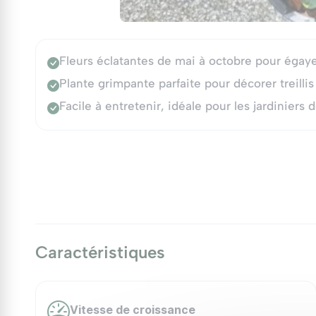
Fleurs éclatantes de mai à octobre pour égaye
Plante grimpante parfaite pour décorer treillis
Facile à entretenir, idéale pour les jardiniers 
Caractéristiques
Vitesse de croissance