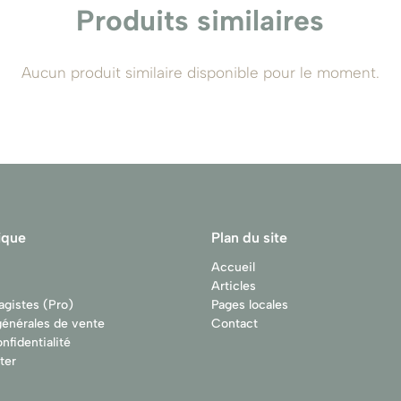
Produits similaires
Aucun produit similaire disponible pour le moment.
ique
Plan du site
Accueil
Articles
agistes (Pro)
Pages locales
générales de vente
Contact
nfidentialité
ter