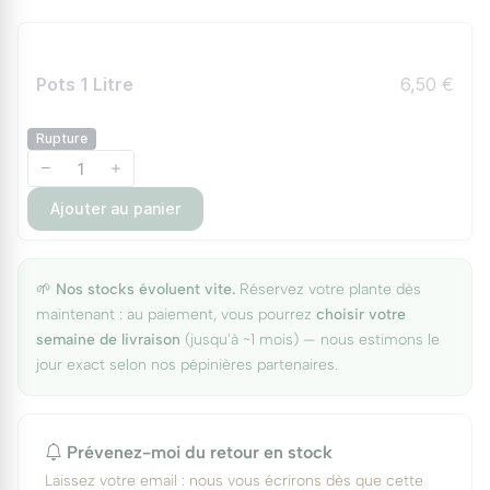
Pots 1 Litre
6,50 €
Rupture
Ajouter au panier
🌱
Nos stocks évoluent vite.
Réservez votre plante dès
maintenant : au paiement, vous pourrez
choisir votre
semaine de livraison
(jusqu'à ~1 mois) — nous estimons le
jour exact selon nos pépinières partenaires.
Prévenez-moi du retour en stock
Laissez votre email : nous vous écrirons dès que cette