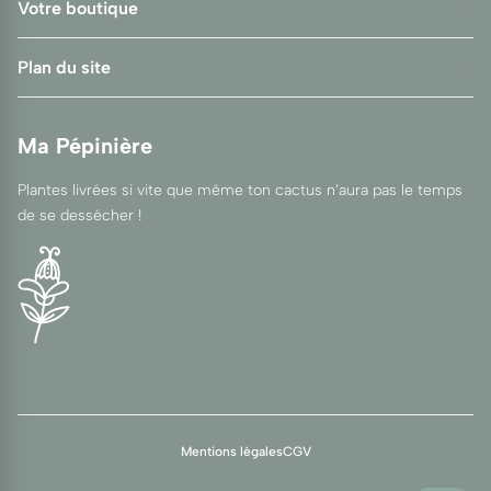
Votre boutique
Plan du site
Ma Pépinière
Plantes livrées si vite que même ton cactus n’aura pas le temps
de se dessécher !
Mentions légales
CGV