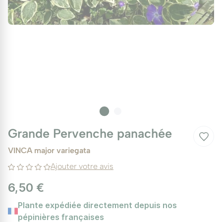
Grande Pervenche panachée
VINCA major variegata
Ajouter votre avis
6,50 €
Plante expédiée directement depuis nos
pépinières françaises