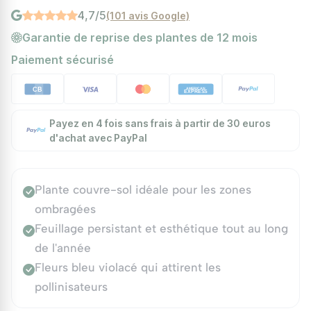
4,7/5
(101 avis Google)
Garantie de reprise des plantes de 12 mois
Paiement sécurisé
Payez en 4 fois sans frais à partir de 30 euros
d'achat avec PayPal
Plante couvre-sol idéale pour les zones
ombragées
Feuillage persistant et esthétique tout au long
de l'année
Fleurs bleu violacé qui attirent les
pollinisateurs