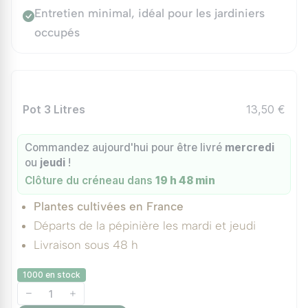
Entretien minimal, idéal pour les jardiniers
occupés
Pot 3 Litres
13,50 €
Commandez aujourd'hui pour être livré
mercredi
ou
jeudi
!
Clôture du créneau dans
19 h 48 min
Plantes cultivées en France
Départs de la pépinière les mardi et jeudi
Livraison sous 48 h
1000 en stock