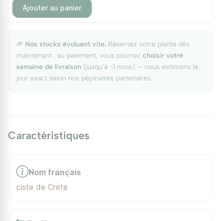
Ajouter au panier
🌱
Nos stocks évoluent vite.
Réservez votre plante dès
maintenant : au paiement, vous pourrez
choisir votre
semaine de livraison
(jusqu'à ~1 mois) — nous estimons le
jour exact selon nos pépinières partenaires.
Caractéristiques
Nom français
ciste de Crète