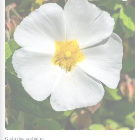
Ciste des corbières