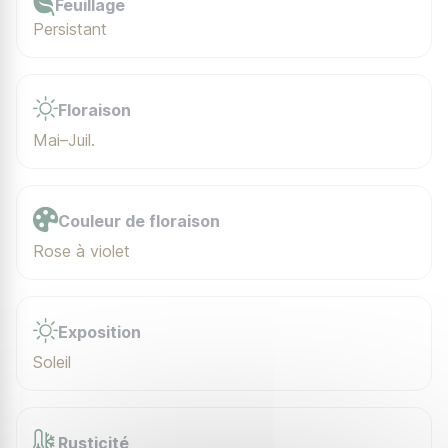
Feuillage
Persistant
Floraison
Mai–Juil.
Couleur de floraison
Rose à violet
Exposition
Soleil
Rusticité