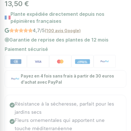
13,50 €
Plante expédiée directement depuis nos
pépinières françaises
4,7/5
(100 avis Google)
Garantie de reprise des plantes de 12 mois
Paiement sécurisé
Payez en 4 fois sans frais à partir de 30 euros
d'achat avec PayPal
Résistance à la sécheresse, parfait pour les
jardins secs
Fleurs ornementales qui apportent une
touche méditerranéenne