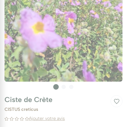
Ciste de Crète
CISTUS creticus
Ajouter votre avis