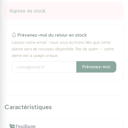
Rupture de stock
Prévenez-moi du retour en stock
Laissez votre email : nous vous écrirons dès que cette
plante sera de nouveau disponible. Pas de spam — cette
alerte est à usage unique.
Prévenez-moi
Caractéristiques
Feuillage