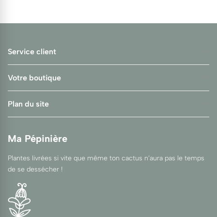
Service client
Votre boutique
Plan du site
Ma Pépinière
Plantes livrées si vite que même ton cactus n’aura pas le temps
de se dessécher !