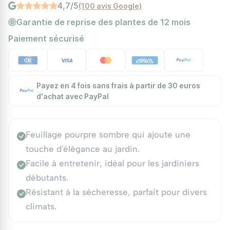
4,7/5
(100 avis Google)
Garantie de reprise des plantes de 12 mois
Paiement sécurisé
Payez en 4 fois sans frais à partir de 30 euros
d'achat avec PayPal
Feuillage pourpre sombre qui ajoute une
touche d'élégance au jardin.
Facile à entretenir, idéal pour les jardiniers
débutants.
Résistant à la sécheresse, parfait pour divers
climats.