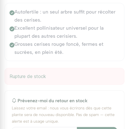
Autofertile : un seul arbre suffit pour récolter
des cerises.
Excellent pollinisateur universel pour la
plupart des autres cerisiers.
Grosses cerises rouge foncé, fermes et
sucrées, en plein été.
Rupture de stock
Prévenez-moi du retour en stock
Laissez votre email : nous vous écrirons dès que cette
plante sera de nouveau disponible. Pas de spam — cette
alerte est à usage unique.