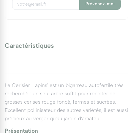
Prévenez-moi
Caractéristiques
Le Cerisier 'Lapins' est un bigarreau autofertile très
recherché : un seul arbre suffit pour récolter de
grosses cerises rouge foncé, fermes et sucrées.
Excellent pollinisateur des autres variétés, il est aussi
précieux au verger qu'au jardin d'amateur.
Présentation