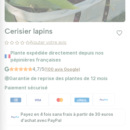
Cerisier lapins
Ajouter votre avis
Plante expédiée directement depuis nos
pépinières françaises
4,7/5
(100 avis Google)
Garantie de reprise des plantes de 12 mois
Paiement sécurisé
Payez en 4 fois sans frais à partir de 30 euros
d'achat avec PayPal