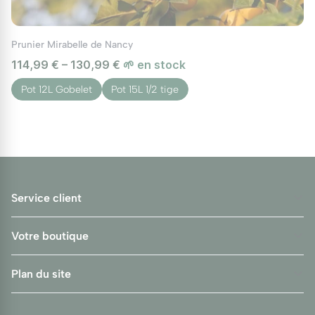
Prunier Mirabelle de Nancy
114,99 € – 130,99 €
🌱 en stock
Pot 12L Gobelet
Pot 15L 1/2 tige
Service client
Votre boutique
Plan du site