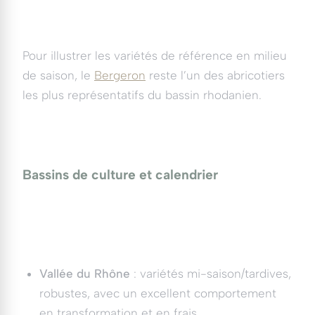
Pour illustrer les variétés de référence en milieu
de saison, le
Bergeron
reste l’un des abricotiers
les plus représentatifs du bassin rhodanien.
Bassins de culture et calendrier
Vallée du Rhône
: variétés mi-saison/tardives,
robustes, avec un excellent comportement
en transformation et en frais.