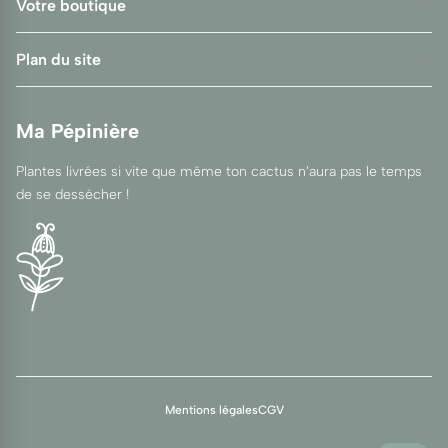
Votre boutique
Plan du site
Ma Pépinière
Plantes livrées si vite que même ton cactus n’aura pas le temps
de se dessécher !
Mentions légales
CGV