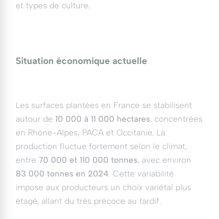
et types de culture.
Situation économique actuelle
Les surfaces plantées en France se stabilisent
autour de
10 000 à 11 000 hectares
, concentrées
en Rhône-Alpes, PACA et Occitanie. La
production fluctue fortement selon le climat,
entre
70 000 et 110 000 tonnes
, avec environ
83 000 tonnes en 2024
. Cette variabilité
impose aux producteurs un choix variétal plus
étagé, allant du très précoce au tardif.