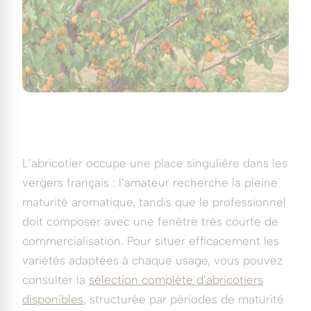
L’abricotier occupe une place singulière dans les
vergers français : l’amateur recherche la pleine
maturité aromatique, tandis que le professionnel
doit composer avec une fenêtre très courte de
commercialisation. Pour situer efficacement les
variétés adaptées à chaque usage, vous pouvez
consulter la
sélection complète d’abricotiers
disponibles
, structurée par périodes de maturité