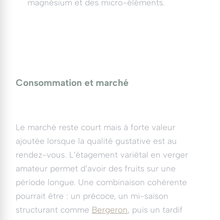
magnésium et des micro-éléments.
Consommation et marché
Le marché reste court mais à forte valeur
ajoutée lorsque la qualité gustative est au
rendez-vous. L’étagement variétal en verger
amateur permet d’avoir des fruits sur une
période longue. Une combinaison cohérente
pourrait être : un précoce, un mi-saison
structurant comme
Bergeron
, puis un tardif