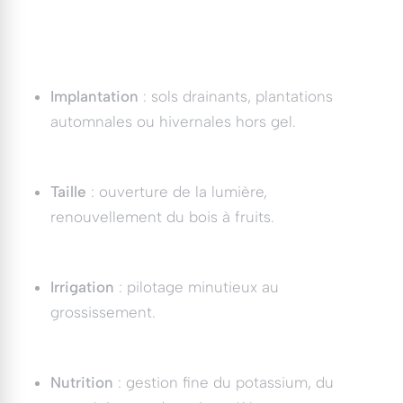
Implantation
: sols drainants, plantations
automnales ou hivernales hors gel.
Taille
: ouverture de la lumière,
renouvellement du bois à fruits.
Irrigation
: pilotage minutieux au
grossissement.
Nutrition
: gestion fine du potassium, du