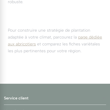
robuste.
Pour construire une stratégie de plantation
adaptée à votre climat, parcourez la
page dédiée
aux abricotiers
et comparez les fiches variétales
les plus pertinentes pour votre région.
Service client