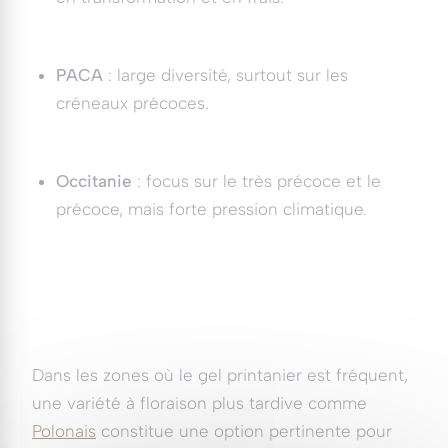
PACA
: large diversité, surtout sur les
créneaux précoces.
Occitanie
: focus sur le très précoce et le
précoce, mais forte pression climatique.
Dans les zones où le gel printanier est fréquent,
une variété à floraison plus tardive comme
Polonais
constitue une option pertinente pour