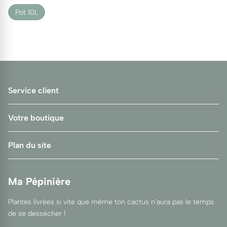
Pot 10L
Service client
Votre boutique
Plan du site
Ma Pépinière
Plantes livrées si vite que même ton cactus n’aura pas le temps
de se dessécher !