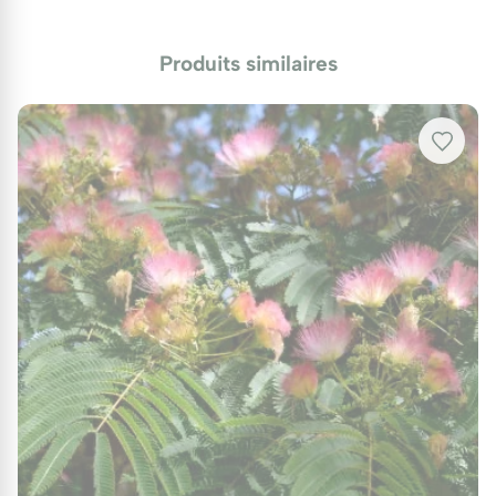
Produits similaires