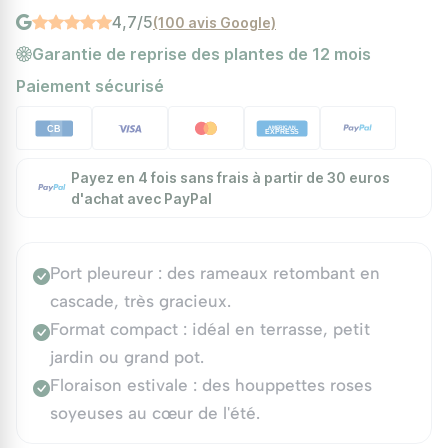
4,7/5
(100 avis Google)
Garantie de reprise des plantes de 12 mois
Paiement sécurisé
Payez en 4 fois sans frais à partir de 30 euros
d'achat avec PayPal
Port pleureur : des rameaux retombant en
cascade, très gracieux.
Format compact : idéal en terrasse, petit
jardin ou grand pot.
Floraison estivale : des houppettes roses
soyeuses au cœur de l'été.