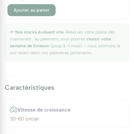
Ajouter au panier
🌱
Nos stocks évoluent vite.
Réservez votre plante dès
maintenant : au paiement, vous pourrez
choisir votre
semaine de livraison
(jusqu'à ~1 mois) — nous estimons le
jour exact selon nos pépinières partenaires.
Caractéristiques
Vitesse de croissance
30-60 cm/an