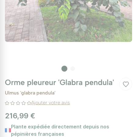
Orme pleureur 'Glabra pendula'
Ulmus 'glabra pendula'
Ajouter votre avis
216,99 €
Plante expédiée directement depuis nos
pépinières françaises