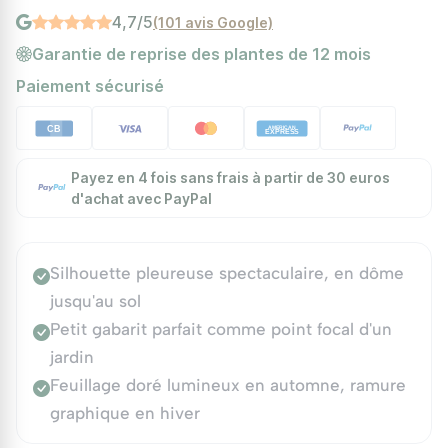
4,7/5
(101 avis Google)
Garantie de reprise des plantes de 12 mois
Paiement sécurisé
Payez en 4 fois sans frais à partir de 30 euros
d'achat avec PayPal
Silhouette pleureuse spectaculaire, en dôme
jusqu'au sol
Petit gabarit parfait comme point focal d'un
jardin
Feuillage doré lumineux en automne, ramure
graphique en hiver