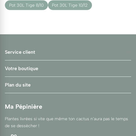
Pot 30L Tige 8/10
Pot 30L Tige 10/12
Service client
Votre boutique
Plan du site
Ma Pépinière
Plantes livrées si vite que même ton cactus n’aura pas le temps
de se dessécher !