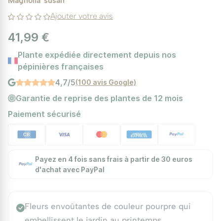
Magnolia 'susan'
Ajouter votre avis
41,99 €
Plante expédiée directement depuis nos
pépinières françaises
4,7/5
(100 avis Google)
Garantie de reprise des plantes de 12 mois
Paiement sécurisé
Payez en 4 fois sans frais à partir de 30 euros
d'achat avec PayPal
Fleurs envoûtantes de couleur pourpre qui
embellissent le jardin au printemps.