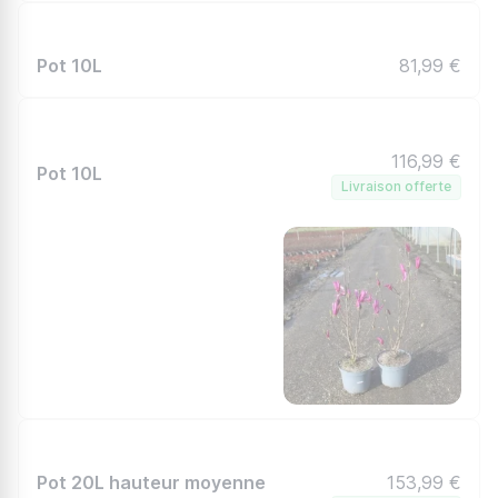
Pot 10L
81,99 €
116,99 €
Pot 10L
Livraison offerte
Pot 20L hauteur moyenne
153,99 €