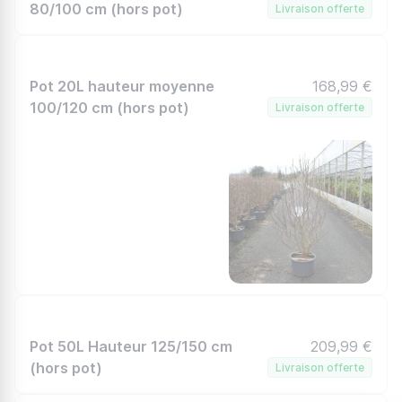
80/100 cm (hors pot)
Livraison offerte
Pot 20L hauteur moyenne
168,99 €
100/120 cm (hors pot)
Livraison offerte
Pot 50L Hauteur 125/150 cm
209,99 €
(hors pot)
Livraison offerte