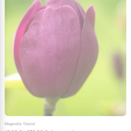
Magnolia 'Genie'