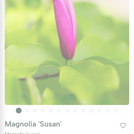
Magnolia 'Susan'