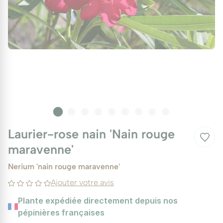
Laurier-rose nain 'Nain rouge
maravenne'
Nerium 'nain rouge maravenne'
Ajouter votre avis
Plante expédiée directement depuis nos
pépinières françaises