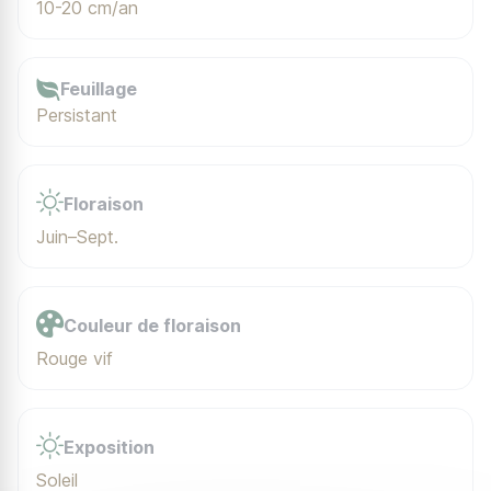
10-20 cm/an
Feuillage
Persistant
Floraison
Juin–Sept.
Couleur de floraison
Rouge vif
Exposition
Soleil