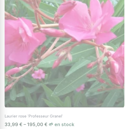
Laurier rose 'Professeur Granel'
33,99 € – 195,00 €
🌱 en stock