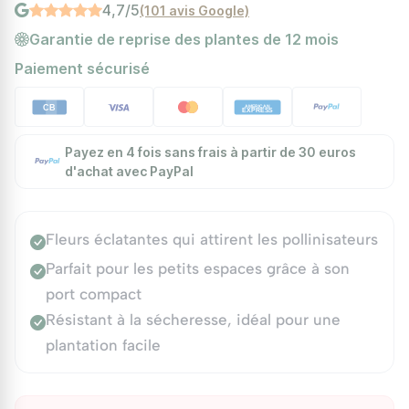
4,7/5
(101 avis Google)
Garantie de reprise des plantes de 12 mois
Paiement sécurisé
Payez en 4 fois sans frais à partir de 30 euros
d'achat avec PayPal
Fleurs éclatantes qui attirent les pollinisateurs
Parfait pour les petits espaces grâce à son
port compact
Résistant à la sécheresse, idéal pour une
plantation facile