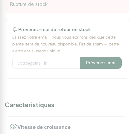
Rupture de stock
Prévenez-moi du retour en stock
Laissez votre email : nous vous écrirons dès que cette
plante sera de nouveau disponible. Pas de spam — cette
alerte est à usage unique.
Prévenez-moi
Caractéristiques
Vitesse de croissance