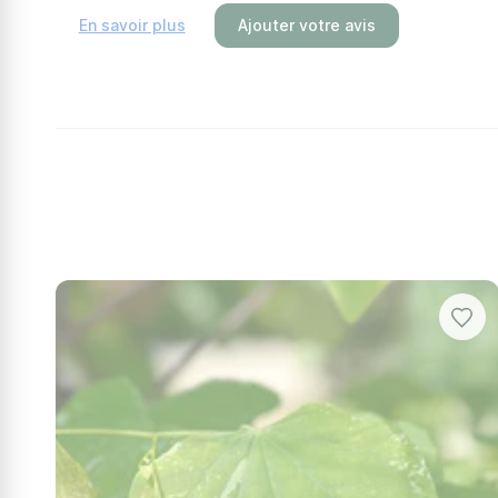
En savoir plus
Ajouter votre avis