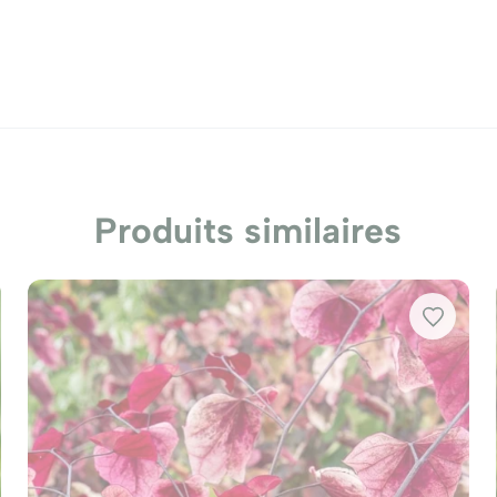
Produits similaires