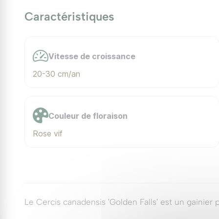
Caractéristiques
Vitesse de croissance
20-30 cm/an
Couleur de floraison
Rose vif
Le Cercis canadensis 'Golden Falls' est un gainier 