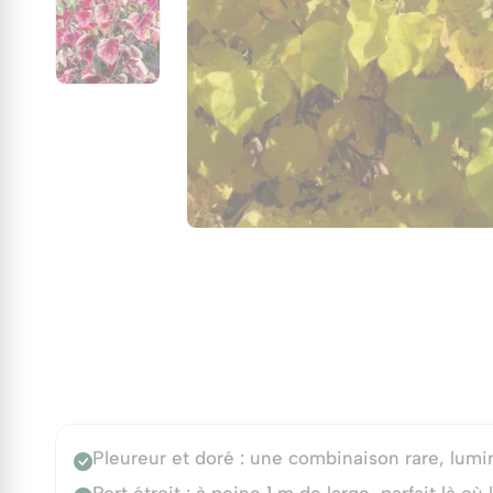
Pleureur et doré : une combinaison rare, lumi