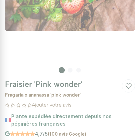
Fraisier 'Pink wonder'
Fragaria x ananassa 'pink wonder'
Ajouter votre avis
Plante expédiée directement depuis nos
pépinières françaises
4,7/5
(100 avis Google)