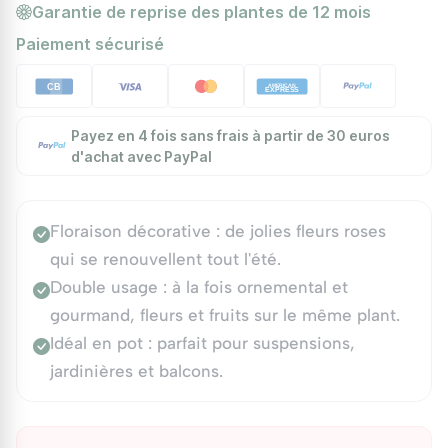
Garantie de reprise des plantes de 12 mois
Paiement sécurisé
Payez en 4 fois sans frais à partir de 30 euros
d'achat avec PayPal
Floraison décorative : de jolies fleurs roses
qui se renouvellent tout l'été.
Double usage : à la fois ornemental et
gourmand, fleurs et fruits sur le même plant.
Idéal en pot : parfait pour suspensions,
jardinières et balcons.