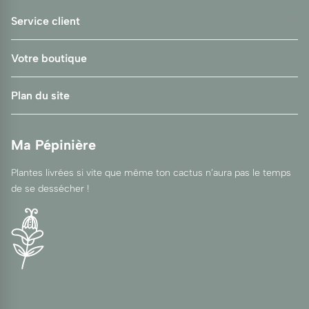
Service client
Votre boutique
Plan du site
Ma Pépinière
Plantes livrées si vite que même ton cactus n’aura pas le temps
de se dessécher !