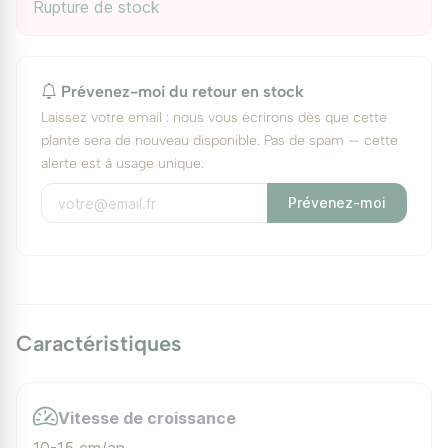
Rupture de stock
Prévenez-moi du retour en stock
Laissez votre email : nous vous écrirons dès que cette
plante sera de nouveau disponible. Pas de spam — cette
alerte est à usage unique.
Prévenez-moi
Caractéristiques
Vitesse de croissance