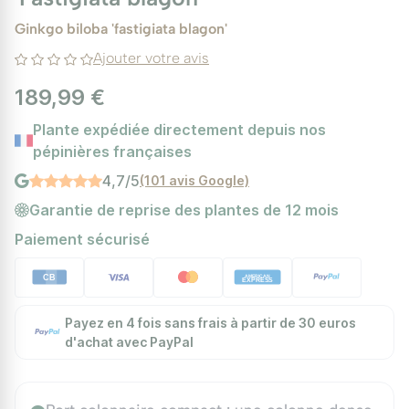
Ginkgo biloba 'fastigiata blagon'
Ajouter votre avis
189,99 €
Plante expédiée directement depuis nos
pépinières françaises
4,7/5
(101 avis Google)
Garantie de reprise des plantes de 12 mois
Paiement sécurisé
Payez en 4 fois sans frais à partir de 30 euros
d'achat avec PayPal