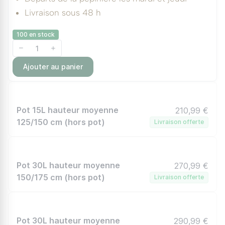
Livraison sous 48 h
100 en stock
Ajouter au panier
Pot 15L hauteur moyenne
210,99 €
125/150 cm (hors pot)
Livraison offerte
Pot 30L hauteur moyenne
270,99 €
150/175 cm (hors pot)
Livraison offerte
Pot 30L hauteur moyenne
290,99 €