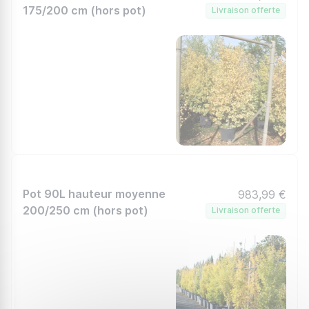
175/200 cm (hors pot)
Livraison offerte
Pot 90L hauteur moyenne
983,99 €
200/250 cm (hors pot)
Livraison offerte