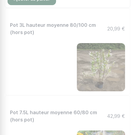
Pot 3L hauteur moyenne 80/100 cm
20,99 €
(hors pot)
Pot 7.5L hauteur moyenne 60/80 cm
42,99 €
(hors pot)