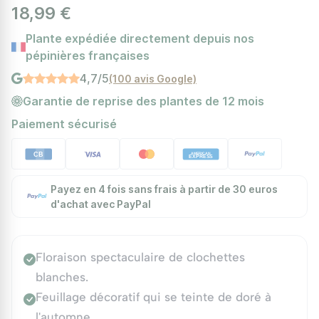
18,99 €
Plante expédiée directement depuis nos
pépinières françaises
4,7/5
(100 avis Google)
Garantie de reprise des plantes de 12 mois
Paiement sécurisé
Payez en 4 fois sans frais à partir de 30 euros
d'achat avec PayPal
Floraison spectaculaire de clochettes
blanches.
Feuillage décoratif qui se teinte de doré à
l'automne.