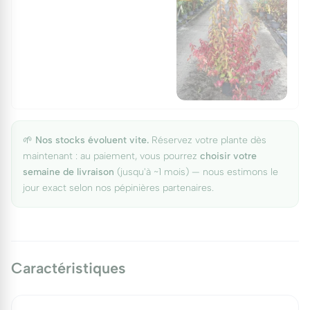
🌱
Nos stocks évoluent vite.
Réservez votre plante dès
maintenant : au paiement, vous pourrez
choisir votre
semaine de livraison
(jusqu'à ~1 mois) — nous estimons le
jour exact selon nos pépinières partenaires.
Caractéristiques