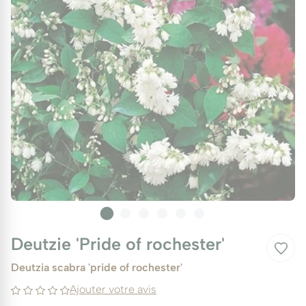
Deutzie 'Pride of rochester'
Deutzia scabra 'pride of rochester'
Ajouter votre avis